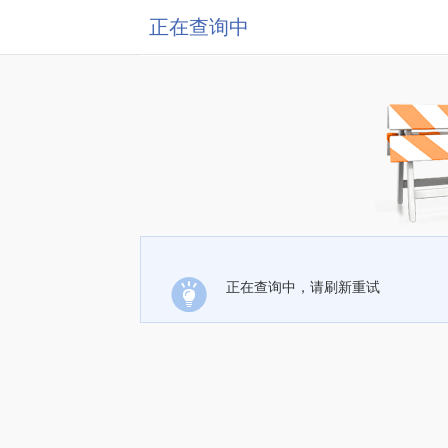
正在查询中
正在查询中，请刷新重试